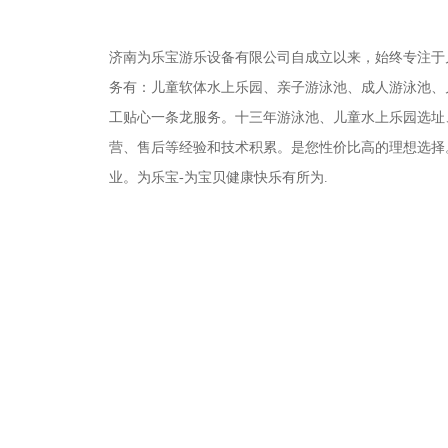
济南为乐宝游乐设备有限公司自成立以来，始终专注于
务有：儿童软体水上乐园、亲子游泳池、成人游泳池、
工贴心一条龙服务。十三年游泳池、儿童水上乐园选址
营、售后等经验和技术积累。是您性价比高的理想选择
业。为乐宝-为宝贝健康快乐有所为.