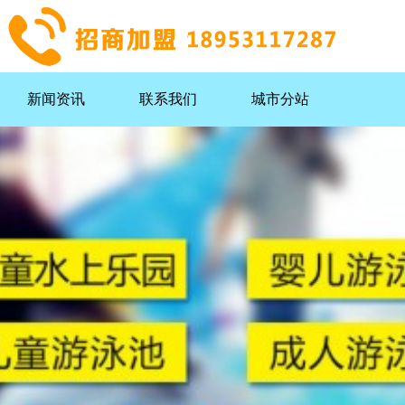
新闻资讯
联系我们
城市分站