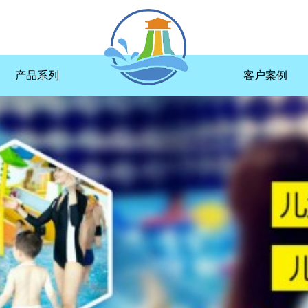
产品系列
客户案例