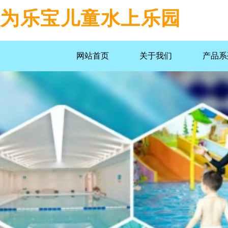
为乐宝儿童水上乐园
网站首页
关于我们
产品系