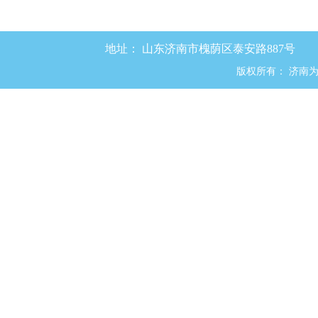
地址：
山东济南市槐荫区泰安路887号
版权所有：
济南