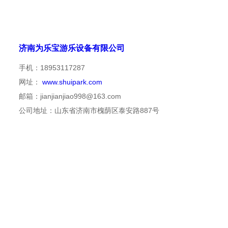
济南为乐宝游乐设备有限公司
手机：18953117287
网址：
www.shuipark.com
邮箱：jianjianjiao998@163.com
公司地址：山东省济南市槐荫区泰安路887号