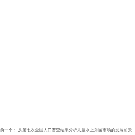
前一个：
从第七次全国人口普查结果分析儿童水上乐园市场的发展前景