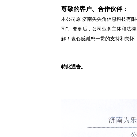
尊敬的客户、合作伙伴：
本公司原“济南尖尖角信息科技有限公
司”。变更后，公司业务主体和法
解！衷心感谢您一贯的支持和关怀
特此通告。