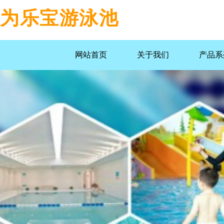
为乐宝游泳池
网站首页
关于我们
产品系