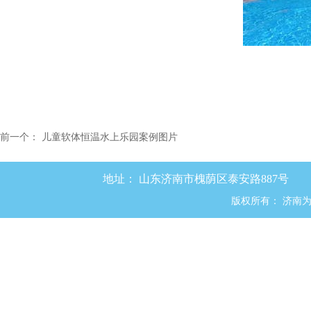
前一个：
儿童软体恒温水上乐园案例图片
地址：
山东济南市槐荫区泰安路887号
版权所有：
济南