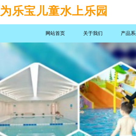
为乐宝儿童水上乐园
网站首页
关于我们
产品系