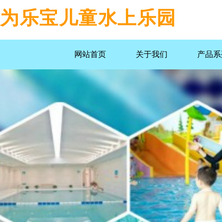
为乐宝儿童水上乐园
网站首页
关于我们
产品系